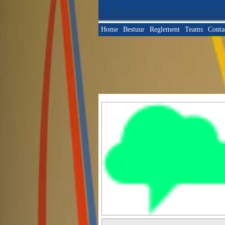
Home
Bestuur
Reglement
Teams
Conta