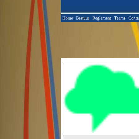
Home
Bestuur
Reglement
Teams
Conta