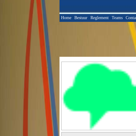
Home
Bestuur
Reglement
Teams
Conta