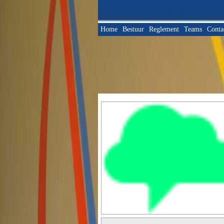
Home
Bestuur
Reglement
Teams
Conta