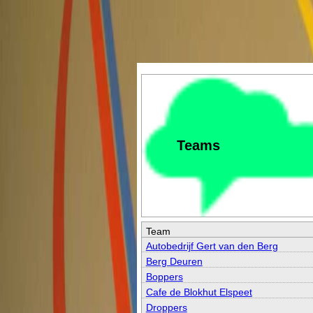
Teams
Team
Autobedrijf Gert van den Berg
Berg Deuren
Boppers
Cafe de Blokhut Elspeet
Droppers